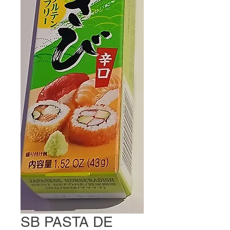
SB PASTA DE