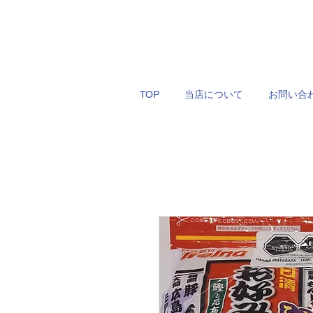
TOP
当店について
お問い合