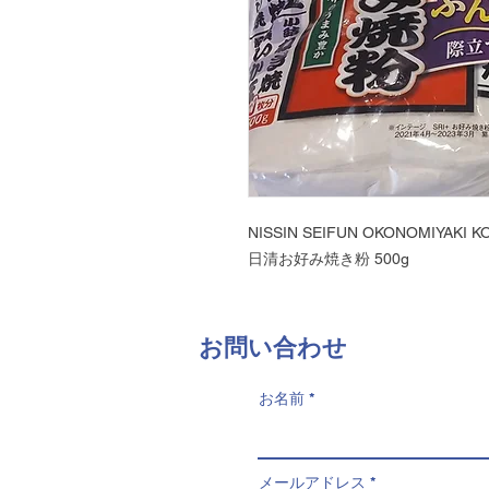
NISSIN SEIFUN OKONOMIYAKI K
日清お好み焼き粉 500g
​お問い合わせ
お名前
メールアドレス