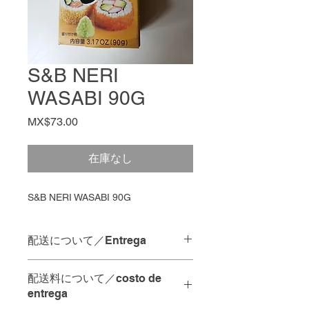
S&B NERI
WASABI 90G
価
MX$73.00
格
在庫なし
S&B NERI WASABI 90G
配送について／Entrega
配達の時間指定は承っておりませ
配送料について／costo de
ん。
entrega