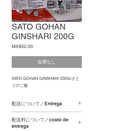
SATO GOHAN
GINSHARI 200G
価
MX$52.00
格
在庫なし
SATO GOHAN GINSHARI 200G/さと
うのご飯
配送について／Entrega
配達の時間指定は承っておりませ
配送料について／costo de
ん。
entrega
当日中の配達をご希望の場合は、