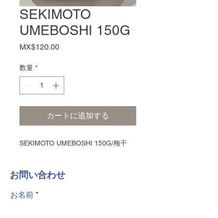
SEKIMOTO
UMEBOSHI 150G
価
MX$120.00
格
数量
*
カートに追加する
SEKIMOTO UMEBOSHI 150G/梅干
​お問い合わせ
お名前