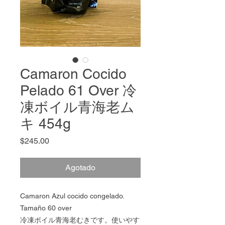
Camaron Cocido
Pelado 61 Over 冷
凍ボイル青海老ム
キ 454g
Precio
$245.00
Agotado
Camaron Azul cocido congelado.
Tamaño 60 over
冷凍ボイル青海老むきです。使いやす