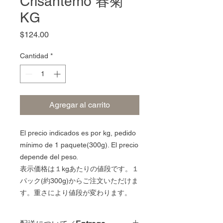
Crisantemo 春菊
KG
Precio
$124.00
Cantidad
*
Agregar al carrito
El precio indicados es por kg, pedido
mínimo de 1 paquete(300g). El precio
depende del peso.
表示価格は１kgあたりの値段です。１
パック(約300g)からご注文いただけま
す。重さにより値段が変わります。