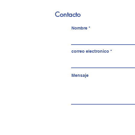
Contacto
Nombre
correo electronico
Mensaje