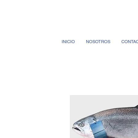
INICIO
NOSOTROS
CONTA