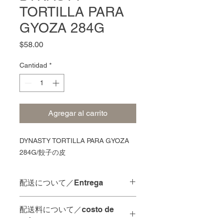
TORTILLA PARA
GYOZA 284G
Precio
$58.00
Cantidad
*
Agregar al carrito
DYNASTY TORTILLA PARA GYOZA
284G/餃子の皮
配送について／Entrega
配達の時間指定は承っておりませ
配送料について／costo de
ん。