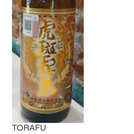
TORAFU